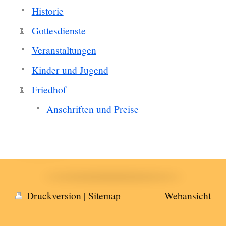
Historie
Gottesdienste
Veranstaltungen
Kinder und Jugend
Friedhof
Anschriften und Preise
Druckversion
|
Sitemap
Webansicht