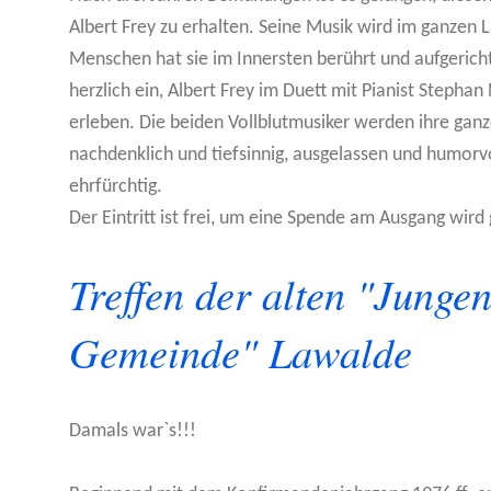
Albert Frey zu erhalten. Seine Musik wird im ganzen L
Menschen hat sie im Innersten berührt und aufgerich
herzlich ein, Albert Frey im Duett mit Pianist Stephan 
erleben. Die beiden Vollblutmusiker werden ihre ganz
nachdenklich und tiefsinnig, ausgelassen und humorv
ehrfürchtig.
Der Eintritt ist frei, um eine Spende am Ausgang wird
Treffen der alten "Junge
Gemeinde" Lawalde
Damals war`s!!!