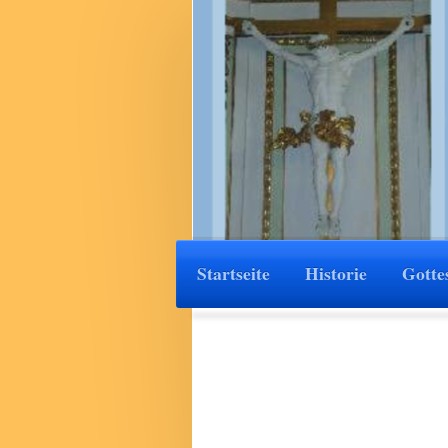
Startseite
Historie
Gotte