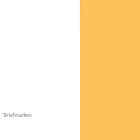
 "Briefmarken