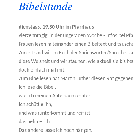
Bibelstunde
dienstags, 19.30 Uhr im Pfarrhaus
vierzehntägig, in der ungeraden Woche - Infos bei Pf
Frauen lesen miteinander einen Bibeltext und tausche
Zurzeit sind wir im Buch der Sprichwörter/Sprüche. Ja
diese Weisheit und wir staunen, wie aktuell sie bis h
doch einfach mal mit!
Zum Bibellesen hat Martin Luther diesen Rat gegeben
Ich lese die Bibel,
wie ich meinen Apfelbaum ernte:
Ich schüttle ihn,
und was runterkommt und reif ist,
das nehme ich.
Das andere lasse ich noch hängen.